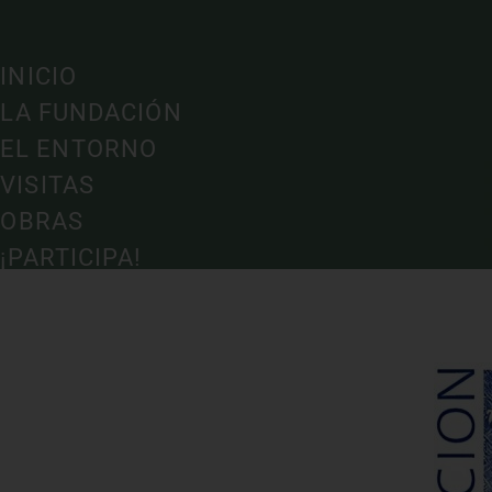
INICIO
LA FUNDACIÓN
EL ENTORNO
VISITAS
OBRAS
¡PARTICIPA!
CONTACTO