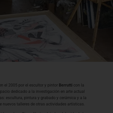
n el 2005 por el escultor y pintor
Berrutti
con la
pacio dedicado a la investigación en arte actual
cas: escultura, pintura y grabado y cerámica y a la
nuevos talleres de otras actividades artísticas.