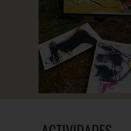
ACTIVIDADES