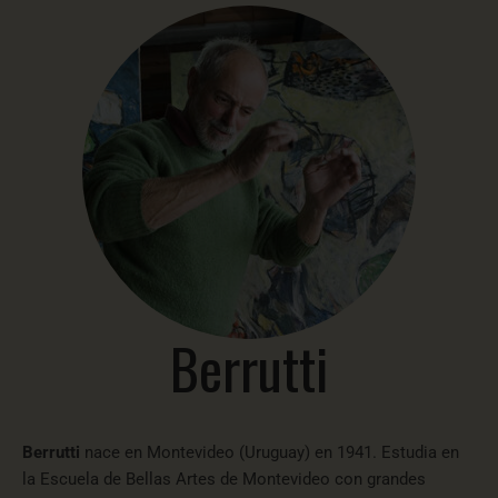
Berrutti
Berrutti
nace en Montevideo (Uruguay) en 1941. Estudia en
la Escuela de Bellas Artes de Montevideo con grandes