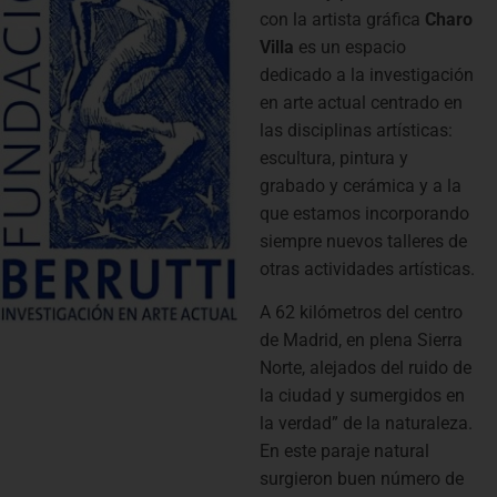
con la artista gráfica
Charo
Villa
es un espacio
dedicado a la investigación
en arte actual centrado en
las disciplinas artísticas:
escultura, pintura y
grabado y cerámica y a la
que estamos incorporando
siempre nuevos talleres de
otras actividades artísticas.
A 62 kilómetros del centro
de Madrid, en plena Sierra
Norte, alejados del ruido de
la ciudad y sumergidos en
la verdad” de la naturaleza.
En este paraje natural
surgieron buen número de