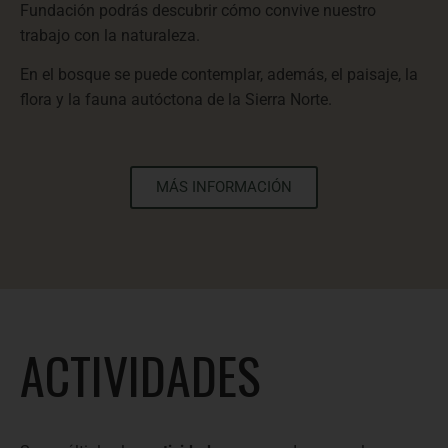
Fundación podrás descubrir cómo convive nuestro
trabajo con la naturaleza.
En el bosque se puede contemplar, además, el paisaje, la
flora y la fauna autóctona de la Sierra Norte.
MÁS INFORMACIÓN
ACTIVIDADES