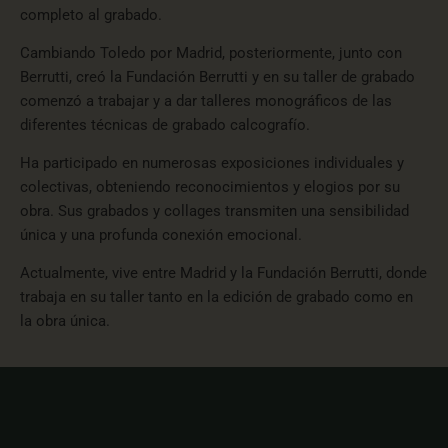
completo al grabado.
Cambiando Toledo por Madrid, posteriormente, junto con
Berrutti
, creó la Fundación
Berrutti
y en su taller de grabado
comenzó a trabajar y a dar talleres monográficos de las
diferentes técnicas de grabado calcografío.
Ha participado en numerosas exposiciones individuales y
colectivas, obteniendo reconocimientos y elogios por su
obra. Sus grabados y collages transmiten una sensibilidad
única y una profunda conexión emocional.
Actualmente, vive entre Madrid y la Fundación
Berrutti
, donde
trabaja en su taller tanto en la edición de grabado como en
la obra única.