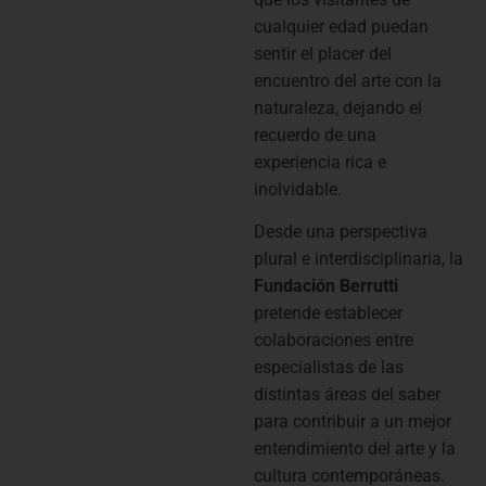
cualquier edad puedan
sentir el placer del
encuentro del arte con la
naturaleza, dejando el
recuerdo de una
experiencia rica e
inolvidable.
Desde una perspectiva
plural e interdisciplinaria, la
Fundación Berrutti
pretende establecer
colaboraciones en­tre
especialistas de las
distintas áreas del saber
para contribuir a un mejor
entendimiento del arte y la
cultura contemporáneas.