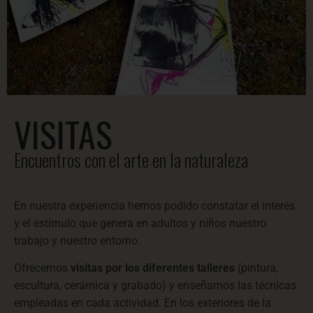
VISITAS
Encuentros con el arte en la naturaleza
En nuestra experiencia hemos podido constatar el interés
y el estímulo que genera en adultos y niños nuestro
trabajo y nuestro entorno.
Ofrecemos
visitas por los diferentes talleres
(pintura,
escultura, cerámica y grabado) y enseñamos las técnicas
empleadas en cada actividad. En los exteriores de la