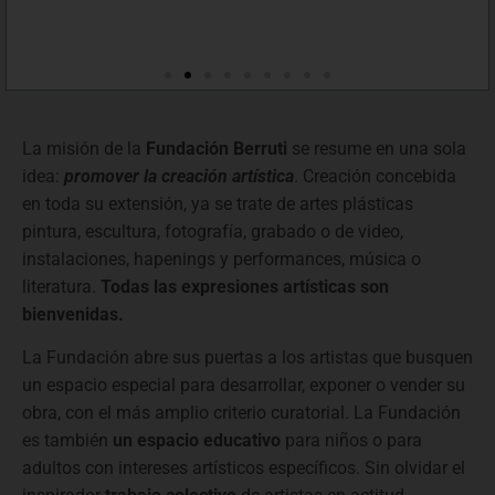
La misión de la
Fundación Berruti
se resume en una sola
idea:
promover la creación artística
. Creación concebida
en toda su extensión, ya se trate de artes plásticas
pintura, escultura, fotografía, grabado o de video,
instalaciones, hapenings y performances, música o
literatura.
Todas las expresiones artísticas son
bienvenidas.
La Fundación abre sus puertas a los artistas que busquen
un espacio especial para desarrollar, exponer o vender su
obra, con el más amplio criterio curatorial. La Fundación
es también
un espacio educativo
para niños o para
adultos con intereses artísticos específicos. Sin olvidar el