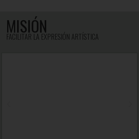
MISIÓN
FACILITAR LA EXPRESIÓN ARTÍSTICA