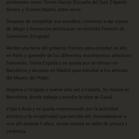
profesores como Torres García (Escuela del Sur), Edgardo
Riveiro y Vicente Martín, entre otros.
Después de completar sus estudios, comenzó a dar clases
de dibujo y formación artística en un Instituto Francés de
Canelones (Uruguay).
Recibe una beca del gobierno francés para estudiar un año
en París y aprender de los diferentes movimientos artísticos
franceses. Visita España y se queda por un tiempo en
Barcelona y después en Madrid para estudiar a los artistas
del Museo del Prado.
Regresa a Uruguay y vuelve otra vez a España. Se instala en
Barcelona, donde trabaja y estudia la obra de Gaudí.
Viaja a Ibiza y se queda impresionado por la actividad
artística y la receptividad que percibe allí, trasladándose a
vivir allí durante 5 años, donde instala su taller de pintura y
cerámica.