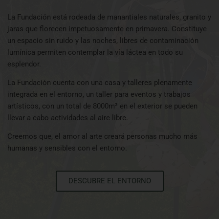
La Fundación está rodeada de manantiales naturales, granito y
jaras que florecen impetuosamente en primavera. Constituye
un espacio sin ruido y las noches, libres de contaminación
lumínica permiten contemplar la vía láctea en todo su
esplendor.
La Fundación cuenta con una casa y talleres plenamente
integrada en el entorno, un taller para eventos y trabajos
artísticos, con un total de 8000m² en el exterior se pueden
llevar a cabo actividades al aire libre.
Creemos que, el amor al arte creará personas mucho más
humanas y sensibles con el entorno.
DESCUBRE EL ENTORNO