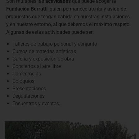
Son múltiples las
actividades
que puede acoger la
Fundación Berrutti
, quien permanece atenta y ávida de
propuestas que tengan cabida en nuestras instalaciones
y en nuestro entorno, al que debemos el máximo respeto.
Algunas de estas actividades puede ser:
Talleres de trabajo personal y conjunto
Cursos de materias artísticas
Galería y exposición de obra
Conciertos al aire libre
Conferencias
Coloquios
Presentaciones
Degustaciones
Encuentros y eventos…