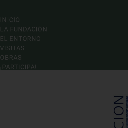
INICIO
LA FUNDACIÓN
EL ENTORNO
VISITAS
OBRAS
¡PARTICIPA!
CONTACTO