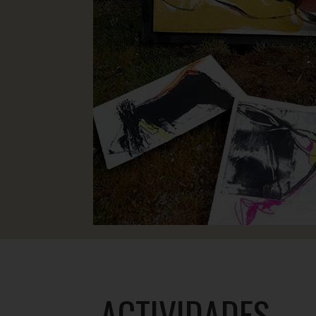
ACTIVIDADES