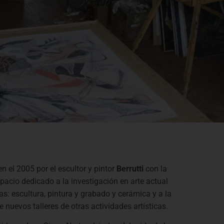
n el 2005 por el escultor y pintor
Berrutti
con la
pacio dedicado a la investigación en arte actual
cas: escultura, pintura y grabado y cerámica y a la
nuevos talleres de otras actividades artísticas.