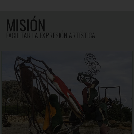
MISIÓN
FACILITAR LA EXPRESIÓN ARTÍSTICA