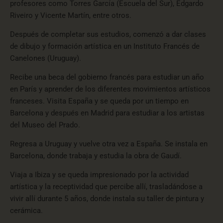
profesores como Torres García (Escuela del Sur), Edgardo
Riveiro y Vicente Martín, entre otros.
Después de completar sus estudios, comenzó a dar clases
de dibujo y formación artística en un Instituto Francés de
Canelones (Uruguay).
Recibe una beca del gobierno francés para estudiar un año
en París y aprender de los diferentes movimientos artísticos
franceses. Visita España y se queda por un tiempo en
Barcelona y después en Madrid para estudiar a los artistas
del Museo del Prado.
Regresa a Uruguay y vuelve otra vez a España. Se instala en
Barcelona, donde trabaja y estudia la obra de Gaudí.
Viaja a Ibiza y se queda impresionado por la actividad
artística y la receptividad que percibe allí, trasladándose a
vivir allí durante 5 años, donde instala su taller de pintura y
cerámica.