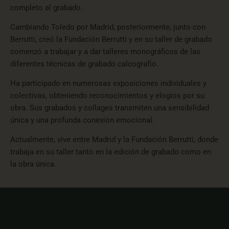
completo al grabado.
Cambiando Toledo por Madrid, posteriormente, junto con
Berrutti
, creó la Fundación
Berrutti
y en su taller de grabado
comenzó a trabajar y a dar talleres monográficos de las
diferentes técnicas de grabado calcografío.
Ha participado en numerosas exposiciones individuales y
colectivas, obteniendo reconocimientos y elogios por su
obra. Sus grabados y collages transmiten una sensibilidad
única y una profunda conexión emocional.
Actualmente, vive entre Madrid y la Fundación
Berrutti
, donde
trabaja en su taller tanto en la edición de grabado como en
la obra única.