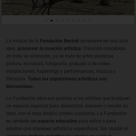
La misión de la
Fundación Berruti
se resume en una sola
idea:
promover la creación artística
. Creación concebida
en toda su extensión, ya se trate de artes plásticas
pintura, escultura, fotografía, grabado o de video,
instalaciones, hapenings y performances, música o
literatura.
Todas las expresiones artísticas son
bienvenidas.
La Fundación abre sus puertas a los artistas que busquen
un espacio especial para desarrollar, exponer o vender su
obra, con el más amplio criterio curatorial. La Fundación
es también
un espacio educativo
para niños o para
adultos con intereses artísticos específicos. Sin olvidar el