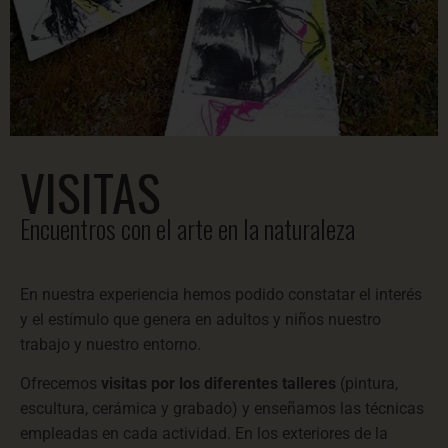
VISITAS
Encuentros con el arte en la naturaleza
En nuestra experiencia hemos podido constatar el interés
y el estímulo que genera en adultos y niños nuestro
trabajo y nuestro entorno.
Ofrecemos
visitas por los diferentes talleres
(pintura,
escultura, cerámica y grabado) y enseñamos las técnicas
empleadas en cada actividad. En los exteriores de la