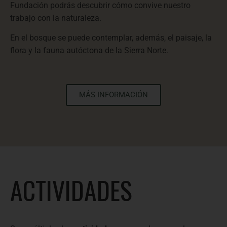
Fundación podrás descubrir cómo convive nuestro
trabajo con la naturaleza.
En el bosque se puede contemplar, además, el paisaje, la
flora y la fauna autóctona de la Sierra Norte.
MÁS INFORMACIÓN
ACTIVIDADES