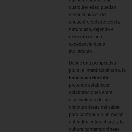
cualquier edad puedan
sentir el placer del
encuentro del arte con la
naturaleza, dejando el
recuerdo de una
experiencia rica e
inolvidable.
Desde una perspectiva
plural e interdisciplinaria, la
Fundación Berrutti
pretende establecer
colaboraciones en­tre
especialistas de las
distintas áreas del saber
para contribuir a un mejor
entendimiento del arte y la
cultura contemporáneas.