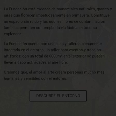
La Fundación está rodeada de manantiales naturales, granito y
jaras que florecen impetuosamente en primavera. Constituye
un espacio sin ruido y las noches, libres de contaminación
lumínica permiten contemplar la vía láctea en todo su
esplendor.
La Fundación cuenta con una casa y talleres plenamente
integrada en el entorno, un taller para eventos y trabajos
artísticos, con un total de 8000m² en el exterior se pueden
llevar a cabo actividades al aire libre.
Creemos que, el amor al arte creará personas mucho más
humanas y sensibles con el entorno.
DESCUBRE EL ENTORNO