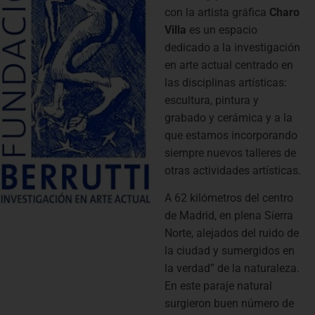
con la artista gráfica
Charo
Villa
es un espacio
dedicado a la investigación
en arte actual centrado en
las disciplinas artísticas:
escultura, pintura y
grabado y cerámica y a la
que estamos incorporando
siempre nuevos talleres de
otras actividades artísticas.
A 62 kilómetros del centro
de Madrid, en plena Sierra
Norte, alejados del ruido de
la ciudad y sumergidos en
la verdad” de la naturaleza.
En este paraje natural
surgieron buen número de