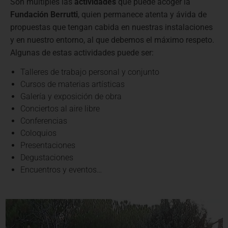
Son múltiples las
actividades
que puede acoger la
Fundación Berrutti
, quien permanece atenta y ávida de
propuestas que tengan cabida en nuestras instalaciones
y en nuestro entorno, al que debemos el máximo respeto.
Algunas de estas actividades puede ser:
Talleres de trabajo personal y conjunto
Cursos de materias artísticas
Galería y exposición de obra
Conciertos al aire libre
Conferencias
Coloquios
Presentaciones
Degustaciones
Encuentros y eventos…