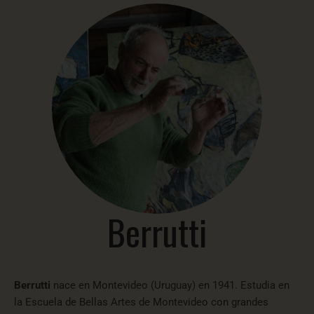
Berrutti
Berrutti
nace en Montevideo (Uruguay) en 1941. Estudia en
la Escuela de Bellas Artes de Montevideo con grandes