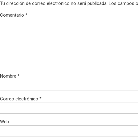
Tu dirección de correo electrónico no será publicada.
Los campos o
Comentario
*
Nombre
*
Correo electrónico
*
Web