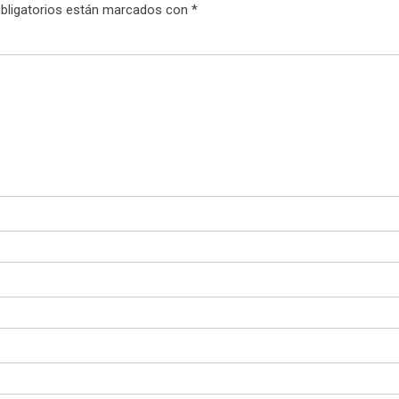
bligatorios están marcados con
*