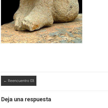
←
Reencuentro 03
Deja una respuesta