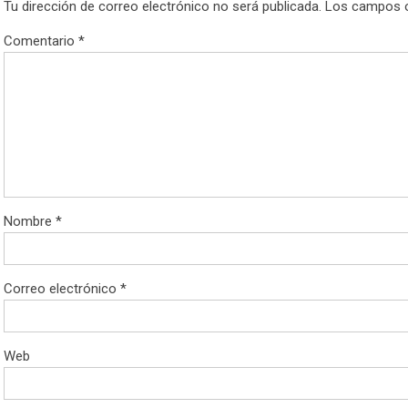
Tu dirección de correo electrónico no será publicada.
Los campos o
Comentario
*
Nombre
*
Correo electrónico
*
Web