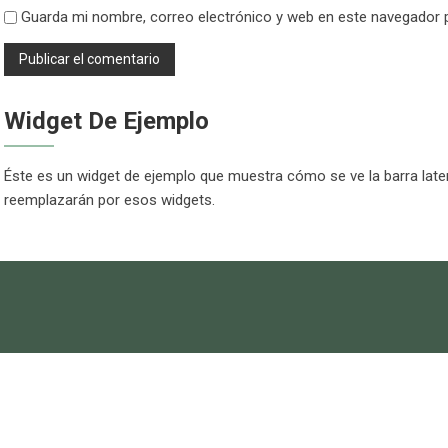
Guarda mi nombre, correo electrónico y web en este navegador 
Widget De Ejemplo
Éste es un widget de ejemplo que muestra cómo se ve la barra later
reemplazarán por esos widgets.