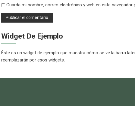
Guarda mi nombre, correo electrónico y web en este navegador 
Widget De Ejemplo
Éste es un widget de ejemplo que muestra cómo se ve la barra later
reemplazarán por esos widgets.