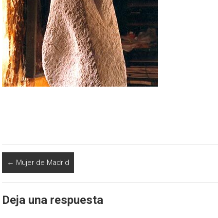
←
Mujer de Madrid
Deja una respuesta