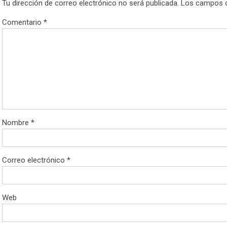
Tu dirección de correo electrónico no será publicada.
Los campos o
Comentario
*
Nombre
*
Correo electrónico
*
Web